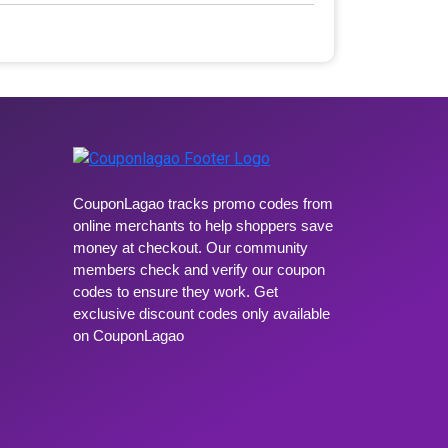
CouponLagao tracks promo codes from
online merchants to help shoppers save
money at checkout. Our community
members check and verify our coupon
codes to ensure they work. Get
exclusive discount codes only available
on CouponLagao