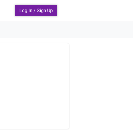
Log In / Sign Up