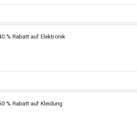
40 % Rabatt auf Elektronik
 50 % Rabatt auf Kleidung