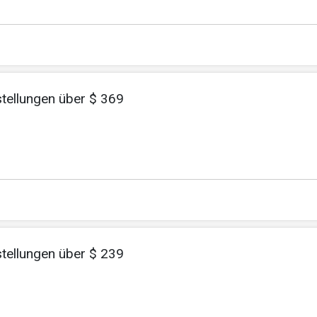
stellungen über $ 369
stellungen über $ 239