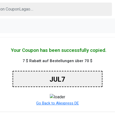
Your Coupon has been successfully copied.
7 $ Rabatt auf Bestellungen über 70 $
JUL7
Go Back to Aliexpress DE