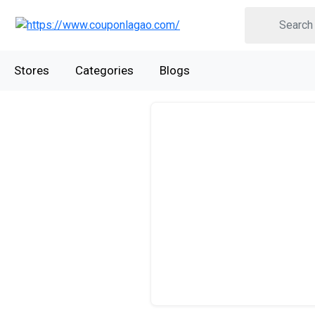
Stores
Categories
Blogs