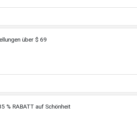
ellungen über $ 69
u 35 % RABATT auf Schönheit