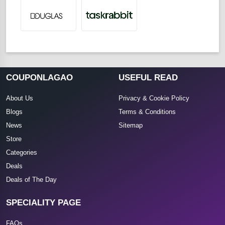
COUPONLAGAO
USEFUL READ
About Us
Privacy & Cookie Policy
Blogs
Terms & Conditions
News
Sitemap
Store
Categories
Deals
Deals of The Day
SPECIALITY PAGE
FAQs