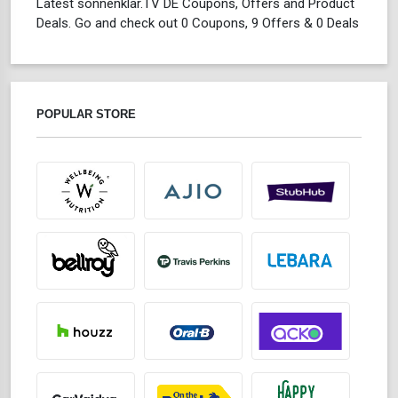
Latest sonnenklar.TV DE Coupons, Offers and Product
Deals. Go and check out 0 Coupons, 9 Offers & 0 Deals
POPULAR STORE