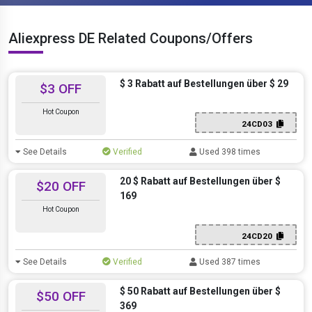
Aliexpress DE Related Coupons/Offers
$ 3 Rabatt auf Bestellungen über $ 29
$3 OFF
Hot Coupon
24CD03
See Details
Verified
Used 398 times
20 $ Rabatt auf Bestellungen über $
$20 OFF
169
Hot Coupon
24CD20
See Details
Verified
Used 387 times
$ 50 Rabatt auf Bestellungen über $
$50 OFF
369