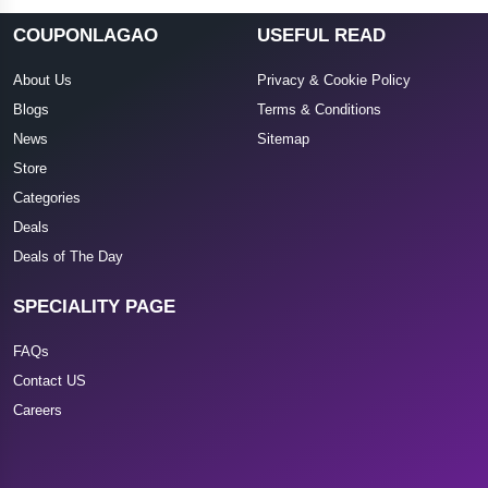
COUPONLAGAO
USEFUL READ
About Us
Privacy & Cookie Policy
Blogs
Terms & Conditions
News
Sitemap
Store
Categories
Deals
Deals of The Day
SPECIALITY PAGE
FAQs
Contact US
Careers