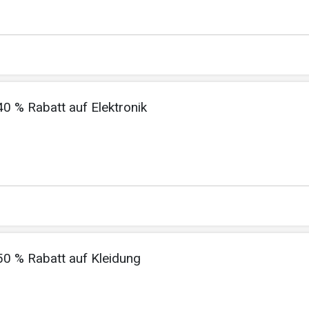
40 % Rabatt auf Elektronik
 50 % Rabatt auf Kleidung