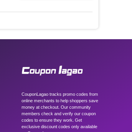
CouponLagao tracks promo codes from
online merchants to help shoppers save
money at checkout. Our community
members check and verify our coupon
codes to ensure they work. Get
exclusive discount codes only available