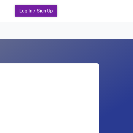
Log In / Sign Up