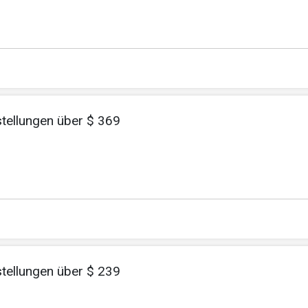
stellungen über $ 369
stellungen über $ 239