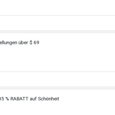
ellungen über $ 69
u 35 % RABATT auf Schönheit