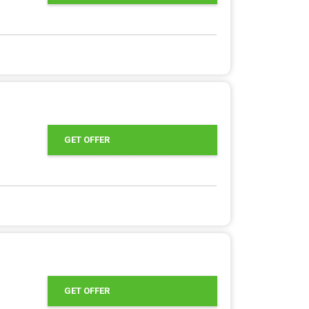
GET OFFER
GET OFFER