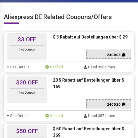
Aliexpress DE Related Coupons/Offers
$ 3 Rabatt auf Bestellungen über $ 29
$3 OFF
Hot Coupon
24CD03
See Details
Verified
Used 398 times
20 $ Rabatt auf Bestellungen über $
$20 OFF
169
Hot Coupon
24CD20
See Details
Verified
Used 387 times
$ 50 Rabatt auf Bestellungen über $
$50 OFF
369