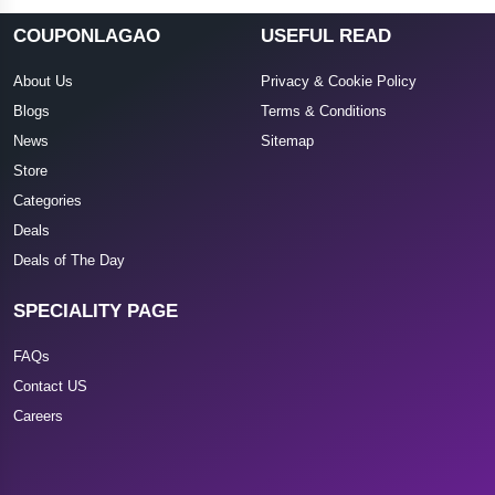
COUPONLAGAO
USEFUL READ
About Us
Privacy & Cookie Policy
Blogs
Terms & Conditions
News
Sitemap
Store
Categories
Deals
Deals of The Day
SPECIALITY PAGE
FAQs
Contact US
Careers