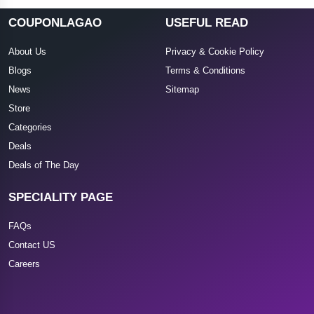
COUPONLAGAO
USEFUL READ
About Us
Privacy & Cookie Policy
Blogs
Terms & Conditions
News
Sitemap
Store
Categories
Deals
Deals of The Day
SPECIALITY PAGE
FAQs
Contact US
Careers