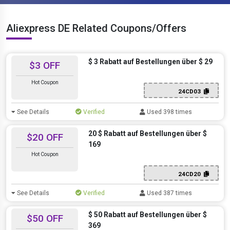
Aliexpress DE Related Coupons/Offers
$ 3 Rabatt auf Bestellungen über $ 29
$3 OFF
Hot Coupon
24CD03
See Details
Verified
Used 398 times
20 $ Rabatt auf Bestellungen über $
$20 OFF
169
Hot Coupon
24CD20
See Details
Verified
Used 387 times
$ 50 Rabatt auf Bestellungen über $
$50 OFF
369