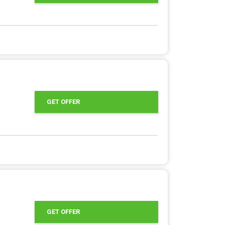
GET OFFER
GET OFFER