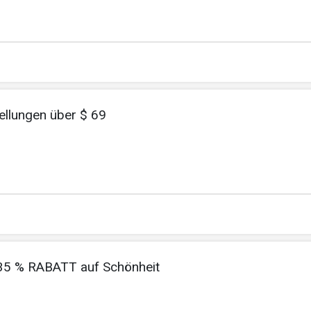
ellungen über $ 69
u 35 % RABATT auf Schönheit