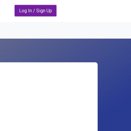
Log In / Sign Up