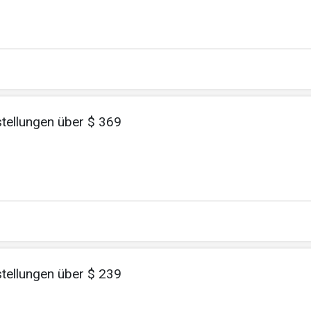
stellungen über $ 369
stellungen über $ 239