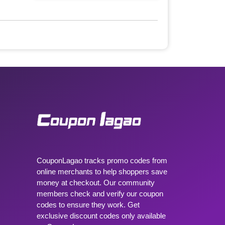
CouponLagao tracks promo codes from
online merchants to help shoppers save
money at checkout. Our community
members check and verify our coupon
codes to ensure they work. Get
exclusive discount codes only available