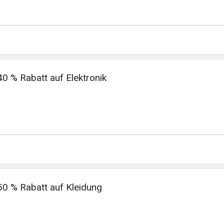
40 % Rabatt auf Elektronik
 50 % Rabatt auf Kleidung